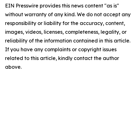
EIN Presswire provides this news content "as is"
without warranty of any kind. We do not accept any
responsibility or liability for the accuracy, content,
images, videos, licenses, completeness, legality, or
reliability of the information contained in this article.
If you have any complaints or copyright issues
related to this article, kindly contact the author
above.