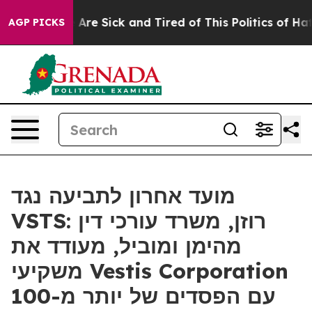
: “People Are Sick and Tired of This Politics of Hatred
AGP PICKS
מועד אחרון לתביעה נגד
VSTS: רוזן, משרד עורכי דין
מהימן ומוביל, מעודד את
משקיעי Vestis Corporation
עם הפסדים של יותר מ-100